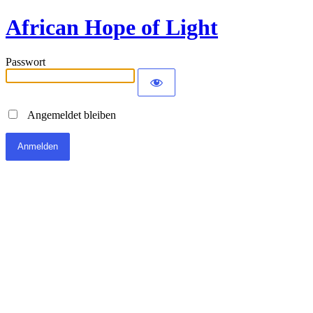
African Hope of Light
Passwort
Angemeldet bleiben